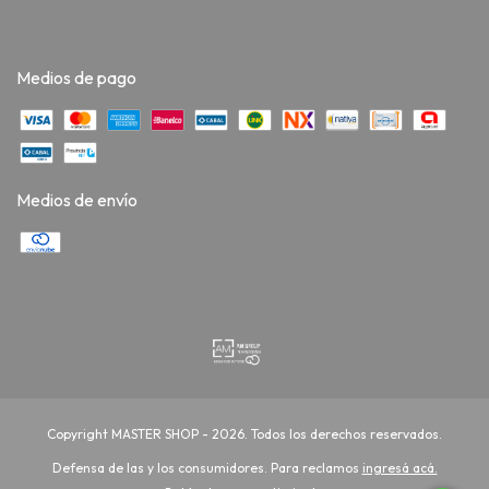
Medios de pago
Medios de envío
Copyright MASTER SHOP - 2026. Todos los derechos reservados.
Defensa de las y los consumidores. Para reclamos
ingresá acá.