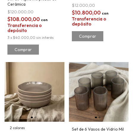
Cerámica
$12.000,00
$120.000,00
$10.800,00
con
$108.000,00
Transferencia o
con
depósito
Transferencia o
depósito
3
x
$40.000,00
sin interés
Comprar
2 colores
Set de 6 Vasos de Vidrio Mil