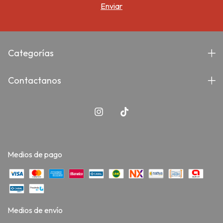
Categorías
Contactanos
Medios de pago
Medios de envío