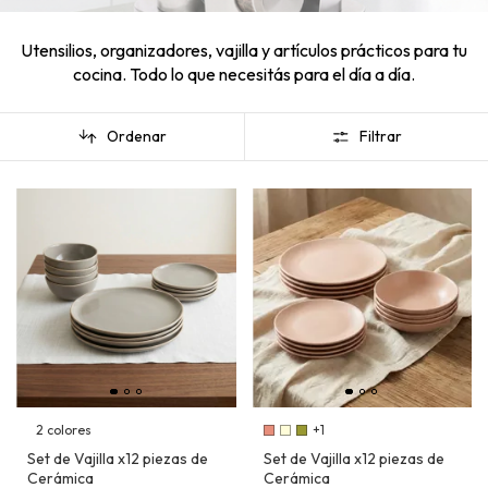
Utensilios, organizadores, vajilla y artículos prácticos para tu
cocina. Todo lo que necesitás para el día a día.
Ordenar
Filtrar
2 colores
+1
Set de Vajilla x12 piezas de
Set de Vajilla x12 piezas de
Cerámica
Cerámica