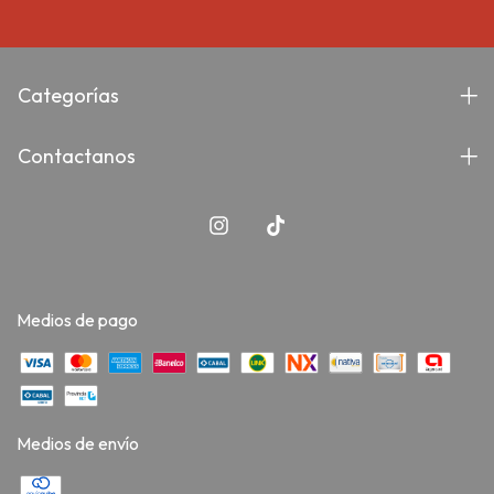
Categorías
Contactanos
Medios de pago
Medios de envío