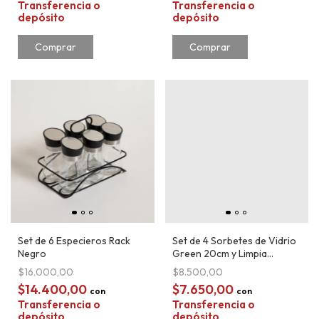
Transferencia o
Transferencia o
depósito
depósito
Comprar
Set de 6 Especieros Rack
Set de 4 Sorbetes de Vidrio
Negro
Green 20cm y Limpia
Sorbete
$16.000,00
$8.500,00
$14.400,00
$7.650,00
con
con
Transferencia o
Transferencia o
depósito
depósito