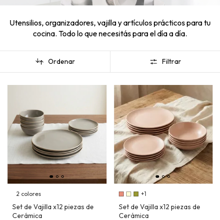
Utensilios, organizadores, vajilla y artículos prácticos para tu
cocina. Todo lo que necesitás para el día a día.
Ordenar
Filtrar
2 colores
+1
Set de Vajilla x12 piezas de
Set de Vajilla x12 piezas de
Cerámica
Cerámica